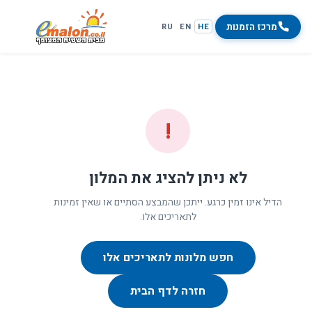
מרכז הזמנות
RU
EN
HE
!
לא ניתן להציג את המלון
הדיל אינו זמין כרגע. ייתכן שהמבצע הסתיים או שאין זמינות
לתאריכים אלו.
חפש מלונות לתאריכים אלו
חזרה לדף הבית