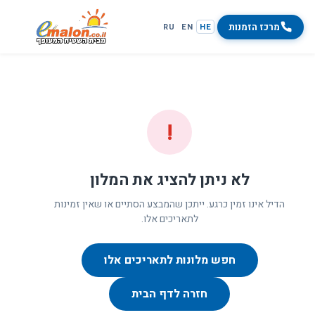
מרכז הזמנות
RU
EN
HE
!
לא ניתן להציג את המלון
הדיל אינו זמין כרגע. ייתכן שהמבצע הסתיים או שאין זמינות
לתאריכים אלו.
חפש מלונות לתאריכים אלו
חזרה לדף הבית