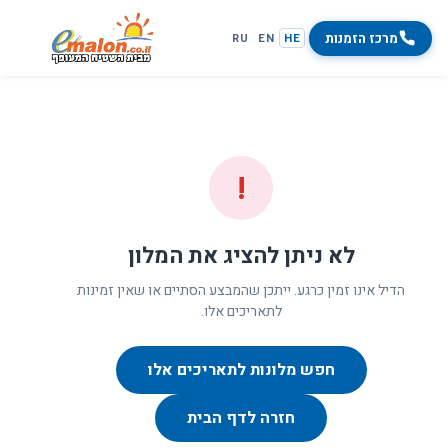
מרכז הזמנות
RU
EN
HE
!
לא ניתן להציג את המלון
הדיל אינו זמין כרגע. ייתכן שהמבצע הסתיים או שאין זמינות
לתאריכים אלו.
חפש מלונות לתאריכים אלו
חזרה לדף הבית