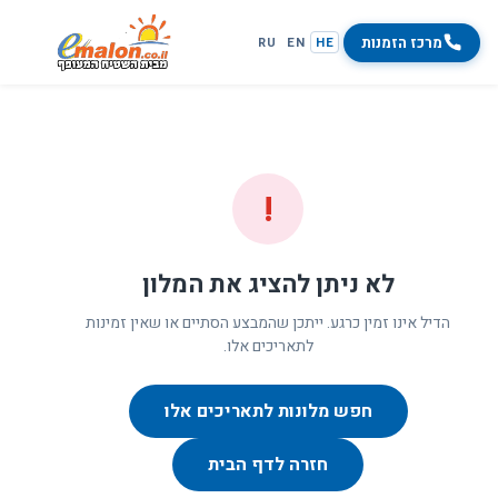
מרכז הזמנות
RU
EN
HE
!
לא ניתן להציג את המלון
הדיל אינו זמין כרגע. ייתכן שהמבצע הסתיים או שאין זמינות
לתאריכים אלו.
חפש מלונות לתאריכים אלו
חזרה לדף הבית