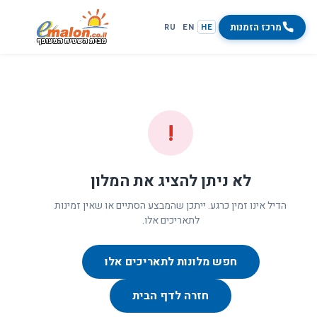
מרכז הזמנות
RU
EN
HE
!
לא ניתן להציג את המלון
הדיל אינו זמין כרגע. ייתכן שהמבצע הסתיים או שאין זמינות
לתאריכים אלו.
חפש מלונות לתאריכים אלו
חזרה לדף הבית