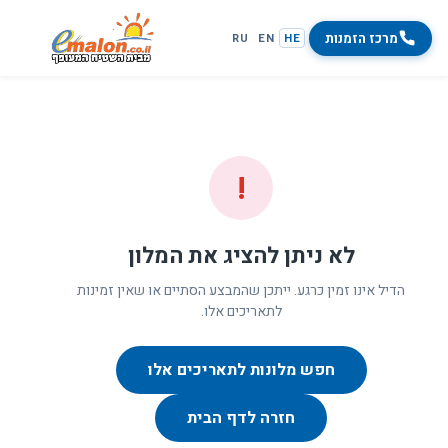
מרכז הזמנות
RU
EN
HE
!
לא ניתן להציג את המלון
הדיל אינו זמין כרגע. ייתכן שהמבצע הסתיים או שאין זמינות
לתאריכים אלו.
חפש מלונות לתאריכים אלו
חזרה לדף הבית