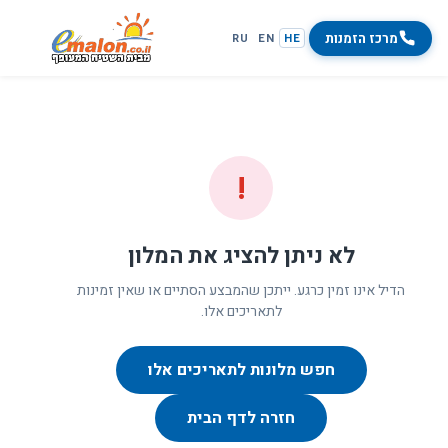
מרכז הזמנות
RU
EN
HE
!
לא ניתן להציג את המלון
הדיל אינו זמין כרגע. ייתכן שהמבצע הסתיים או שאין זמינות
לתאריכים אלו.
חפש מלונות לתאריכים אלו
חזרה לדף הבית