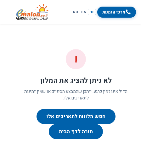
מרכז הזמנות
RU
EN
HE
!
לא ניתן להציג את המלון
הדיל אינו זמין כרגע. ייתכן שהמבצע הסתיים או שאין זמינות
לתאריכים אלו.
חפש מלונות לתאריכים אלו
חזרה לדף הבית