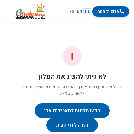
מרכז הזמנות
RU
EN
HE
!
לא ניתן להציג את המלון
הדיל אינו זמין כרגע. ייתכן שהמבצע הסתיים או שאין זמינות
לתאריכים אלו.
חפש מלונות לתאריכים אלו
חזרה לדף הבית