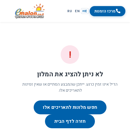
מרכז הזמנות
RU
EN
HE
!
לא ניתן להציג את המלון
הדיל אינו זמין כרגע. ייתכן שהמבצע הסתיים או שאין זמינות
לתאריכים אלו.
חפש מלונות לתאריכים אלו
חזרה לדף הבית