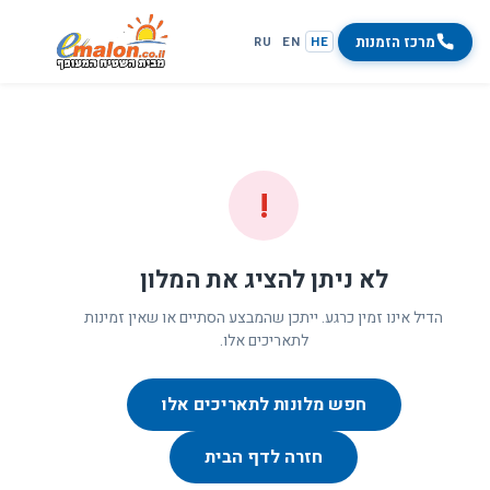
מרכז הזמנות
RU
EN
HE
!
לא ניתן להציג את המלון
הדיל אינו זמין כרגע. ייתכן שהמבצע הסתיים או שאין זמינות
לתאריכים אלו.
חפש מלונות לתאריכים אלו
חזרה לדף הבית