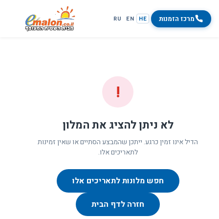
מרכז הזמנות
RU
EN
HE
!
לא ניתן להציג את המלון
הדיל אינו זמין כרגע. ייתכן שהמבצע הסתיים או שאין זמינות
לתאריכים אלו.
חפש מלונות לתאריכים אלו
חזרה לדף הבית