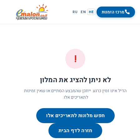
מרכז הזמנות
RU
EN
HE
!
לא ניתן להציג את המלון
הדיל אינו זמין כרגע. ייתכן שהמבצע הסתיים או שאין זמינות
לתאריכים אלו.
חפש מלונות לתאריכים אלו
חזרה לדף הבית