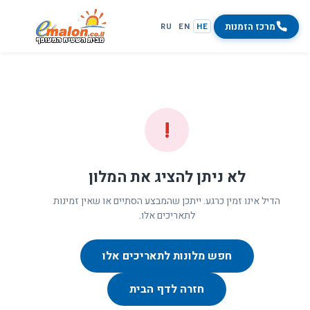
מרכז הזמנות
RU
EN
HE
!
לא ניתן להציג את המלון
הדיל אינו זמין כרגע. ייתכן שהמבצע הסתיים או שאין זמינות
לתאריכים אלו.
חפש מלונות לתאריכים אלו
חזרה לדף הבית