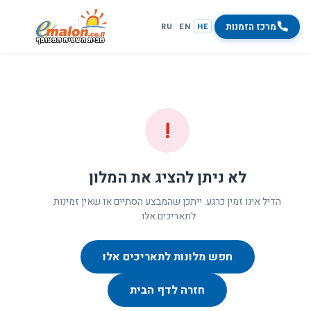
מרכז הזמנות
RU
EN
HE
!
לא ניתן להציג את המלון
הדיל אינו זמין כרגע. ייתכן שהמבצע הסתיים או שאין זמינות
לתאריכים אלו.
חפש מלונות לתאריכים אלו
חזרה לדף הבית