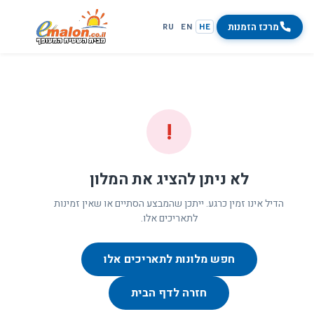
מרכז הזמנות
RU
EN
HE
!
לא ניתן להציג את המלון
הדיל אינו זמין כרגע. ייתכן שהמבצע הסתיים או שאין זמינות
לתאריכים אלו.
חפש מלונות לתאריכים אלו
חזרה לדף הבית