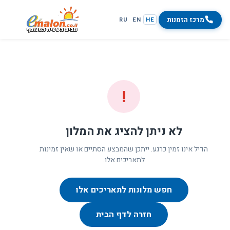
מרכז הזמנות
RU
EN
HE
!
לא ניתן להציג את המלון
הדיל אינו זמין כרגע. ייתכן שהמבצע הסתיים או שאין זמינות
לתאריכים אלו.
חפש מלונות לתאריכים אלו
חזרה לדף הבית