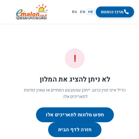
מרכז הזמנות
RU
EN
HE
!
לא ניתן להציג את המלון
הדיל אינו זמין כרגע. ייתכן שהמבצע הסתיים או שאין זמינות
לתאריכים אלו.
חפש מלונות לתאריכים אלו
חזרה לדף הבית