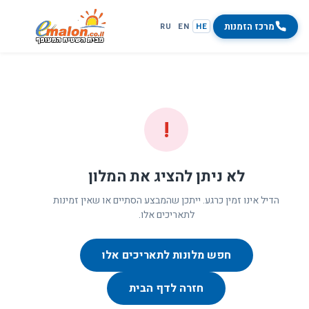
מרכז הזמנות
RU
EN
HE
!
לא ניתן להציג את המלון
הדיל אינו זמין כרגע. ייתכן שהמבצע הסתיים או שאין זמינות
לתאריכים אלו.
חפש מלונות לתאריכים אלו
חזרה לדף הבית