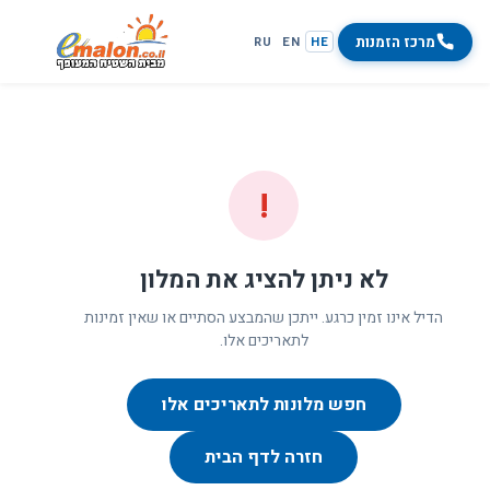
מרכז הזמנות
RU
EN
HE
!
לא ניתן להציג את המלון
הדיל אינו זמין כרגע. ייתכן שהמבצע הסתיים או שאין זמינות
לתאריכים אלו.
חפש מלונות לתאריכים אלו
חזרה לדף הבית