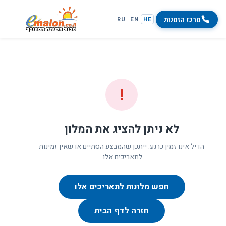
מרכז הזמנות
RU
EN
HE
!
לא ניתן להציג את המלון
הדיל אינו זמין כרגע. ייתכן שהמבצע הסתיים או שאין זמינות
לתאריכים אלו.
חפש מלונות לתאריכים אלו
חזרה לדף הבית