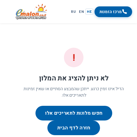
מרכז הזמנות
RU
EN
HE
!
לא ניתן להציג את המלון
הדיל אינו זמין כרגע. ייתכן שהמבצע הסתיים או שאין זמינות
לתאריכים אלו.
חפש מלונות לתאריכים אלו
חזרה לדף הבית