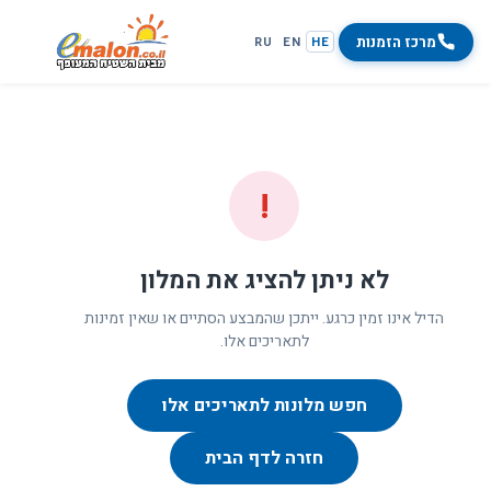
מרכז הזמנות
RU
EN
HE
!
לא ניתן להציג את המלון
הדיל אינו זמין כרגע. ייתכן שהמבצע הסתיים או שאין זמינות
לתאריכים אלו.
חפש מלונות לתאריכים אלו
חזרה לדף הבית